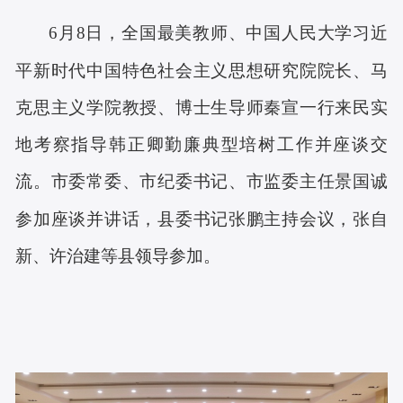
6月8日，全国最美教师、中国人民大学习近
平新时代中国特色社会主义思想研究院院长、马
克思主义学院教授、博士生导师秦宣一行来民实
地考察指导韩正卿勤廉典型培树工作并座谈交
流。市委常委、市纪委书记、市监委主任景国诚
参加座谈并讲话，县委书记张鹏主持会议，张自
新、许治建等县领导参加。