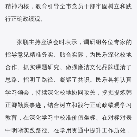
精神内核，教育引导全市党员干部牢固树立和践
行正确政绩观。
张鹏主持座谈会时表示，调研组各位专家的
指导意见精准务实、贴合实际，为民乐深化校地
合作、抓实课题研究、做强廉洁文化品牌理清了
思路、指明了路径、凝聚了共识。民乐县将认真
学习领会，持续深化校地协同攻关，挖掘提炼韩
正卿勤廉事迹，
结合树立和践行正确政绩观
学习
教育，在深化学习中校准价值坐标、在对标对表
中明晰实践路径、在学用贯通中提升工作质效
，