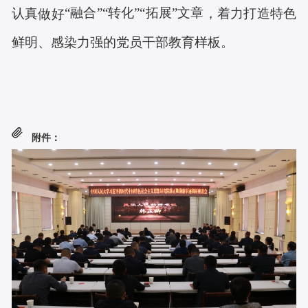
“融合”“转化”“拓展”文章
认真
，着力打造特色
做好
鲜明、感染力强的党员干部教育样板。
附件：