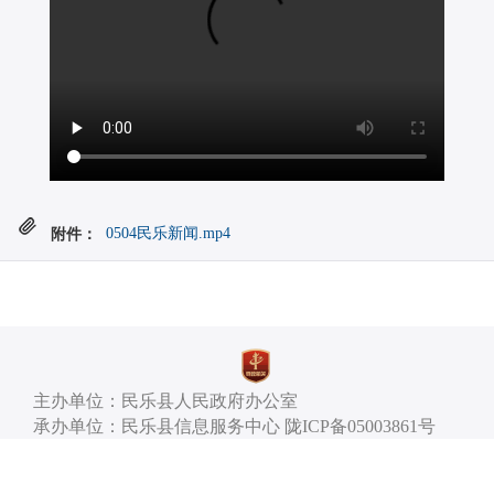
附件：
0504民乐新闻.mp4
主办单位：民乐县人民政府办公室
承办单位：民乐县信息服务中心 陇ICP备05003861号