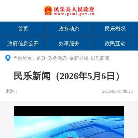
首页
政务动态
民乐概况
政府信息公开
办事服务
政民互动
当前位置：
首页
政务动态
最新视频
民乐新闻
>
>
>
民乐新闻（2026年5月6日）
来源：
2026-05-07 09:26