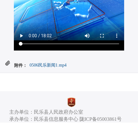
附件：
0506民乐新闻1.mp4
主办单位：民乐县人民政府办公室
承办单位：民乐县信息服务中心 陇ICP备05003861号