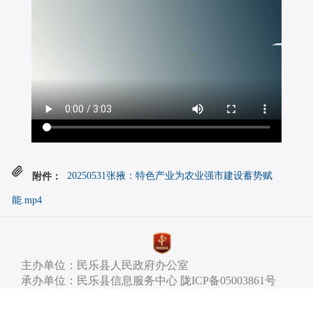
附件：
20250531张掖：特色产业为农业强市建设蓄势赋
能.mp4
主办单位：民乐县人民政府办公室
承办单位：民乐县信息服务中心 陇ICP备05003861号