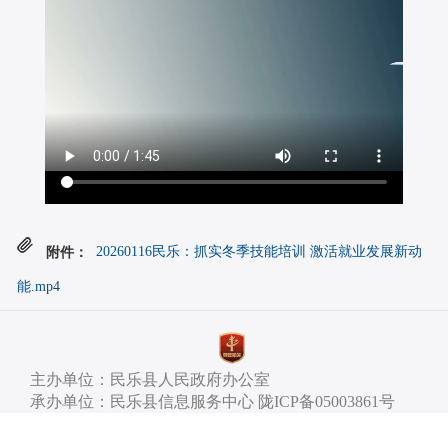
附件：
20260116民乐：抓实冬季技能培训 激活就业发展新动
能.mp4
主办单位：民乐县人民政府办公室
承办单位：民乐县信息服务中心 陇ICP备05003861号