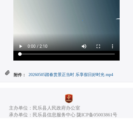
附件：
20260505踏春赏景正当时 乐享假日好时光.mp4
主办单位：民乐县人民政府办公室
承办单位：民乐县信息服务中心 陇ICP备05003861号