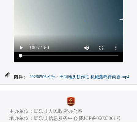
附件：
20260506民乐：田间地头耕作忙 机械轰鸣伴药香.mp4
主办单位：民乐县人民政府办公室
承办单位：民乐县信息服务中心 陇ICP备05003861号