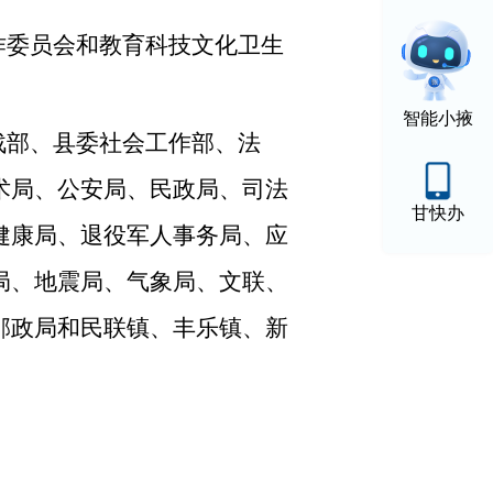
作委员会和教育科技文化卫生
智能小掖
战部、县委社会工作部、法
术局、公安局、民政局、司法
甘快办
健康局、退役军人事务局、应
局、地震局、气象局、文联、
邮政局和民联镇、丰乐镇、新