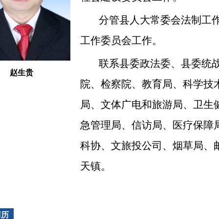
分管县人大常委会法制工
工作委员会工作。
联系县委政法委、县委统
赵生贵
院、检察院、教育局、科学技
局、文体广电和旅游局、卫生
急管理局、信访局、医疗保障
科协、文旅投公司、烟草局、
天镇。
简历