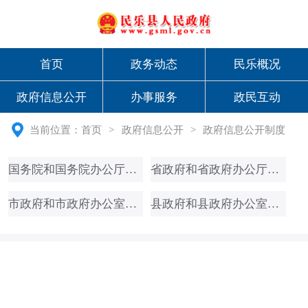
首页
政务动态
民乐概况
政府信息公开
办事服务
政民互动
当前位置：
首页
>
政府信息公开
>
政府信息公开制度
国务院和国务院办公厅文件
省政府和省政府办公厅文件
市政府和市政府办公室文件
县政府和县政府办公室文件