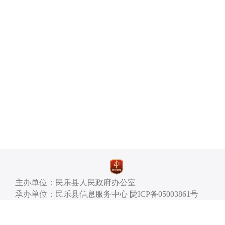
主办单位：民乐县人民政府办公室
承办单位：民乐县信息服务中心 陇ICP备05003861号