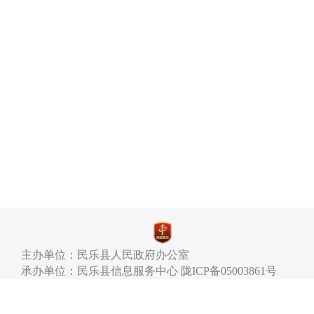
主办单位：民乐县人民政府办公室
承办单位：民乐县信息服务中心 陇ICP备05003861号