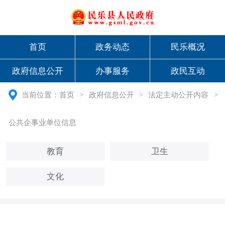
首页
政务动态
民乐概况
政府信息公开
办事服务
政民互动
当前位置：
首页
>
政府信息公开
>
法定主动公开内容
>
公共企事业单位信息
教育
卫生
文化