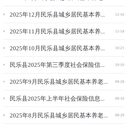
2025年12月民乐县城乡居民基本养...
12-16
2025年11月民乐县城乡居民基本养...
11-18
2025年10月民乐县城乡居民基本养...
10-21
民乐县2025年第三季度社会保险信...
10-10
2025年9月民乐县城乡居民基本养老...
09-28
民乐县2025年上半年社会保险信息...
09-10
2025年8月民乐县城乡居民基本养老...
08-29