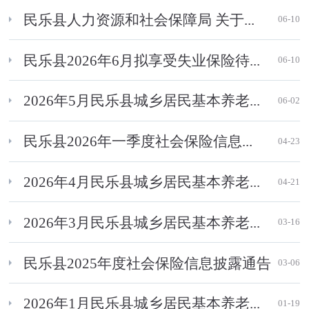
民乐县人力资源和社会保障局 关于...
06-10
民乐县2026年6月拟享受失业保险待...
06-10
2026年5月民乐县城乡居民基本养老...
06-02
民乐县2026年一季度社会保险信息...
04-23
2026年4月民乐县城乡居民基本养老...
04-21
2026年3月民乐县城乡居民基本养老...
03-16
民乐县2025年度社会保险信息披露通告
03-06
2026年1月民乐县城乡居民基本养老...
01-19