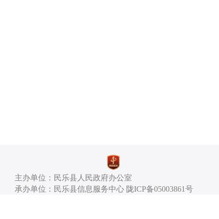
主办单位：民乐县人民政府办公室
承办单位：民乐县信息服务中心 陇ICP备05003861号