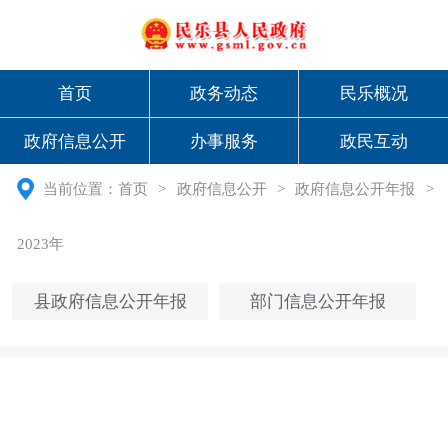
首页
政务动态
民乐概况
政府信息公开
办事服务
政民互动
当前位置：
首页
>
政府信息公开
>
政府信息公开年报
>
2023年
县政府信息公开年报
部门信息公开年报