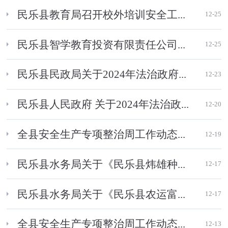
民乐县教育局召开校外培训安全工...
12-25
民乐县智学教育投资有限责任公司...
12-25
民乐县民政局关于2024年法治政府...
12-23
民乐县人民政府 关于2024年法治政...
12-20
全县安全生产专项整治周工作动态...
12-19
民乐县水务局关于《民乐县炜雄种...
12-17
民乐县水务局关于《民乐县农运富...
12-17
全县安全生产专项整治周工作动态...
12-13