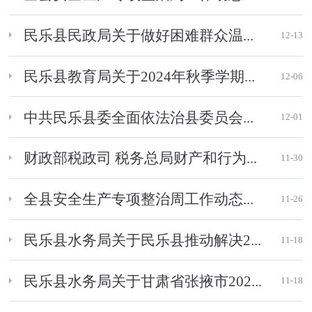
民乐县民政局关于做好困难群众温...
12-13
民乐县教育局关于2024年秋季学期...
12-06
中共民乐县委全面依法治县委员会...
12-01
财政部税政司 税务总局财产和行为...
11-30
全县安全生产专项整治周工作动态...
11-26
民乐县水务局关于民乐县推动解决2...
11-18
民乐县水务局关于甘肃省张掖市202...
11-18