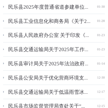
民乐县2025年度普通省道参建单位...
01-30
民乐县工业信息化和商务局《关于2...
01-28
民乐县人民政府办公室 关于印发《...
01-23
民乐县交通运输局关于2025年工作...
01-23
民乐县审计局关于2025年法治政府...
01-14
民乐县公安局关于优化营商环境支...
12-30
民乐县交通运输局关于低温雨雪冰...
12-17
民乐县市场监督管理局查处关于“...
12-15