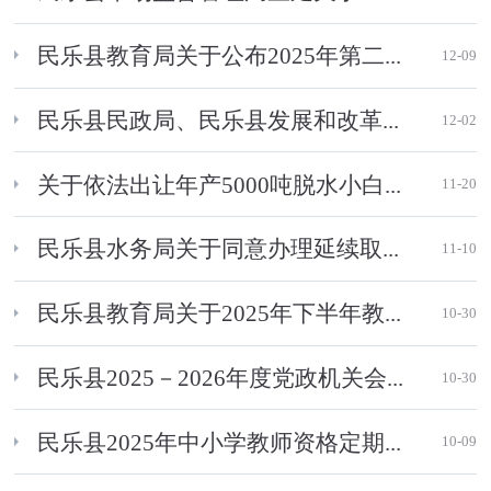
民乐县教育局关于公布2025年第二...
12-09
民乐县民政局、民乐县发展和改革...
12-02
关于依法出让年产5000吨脱水小白...
11-20
民乐县水务局关于同意办理延续取...
11-10
民乐县教育局关于2025年下半年教...
10-30
民乐县2025－2026年度党政机关会...
10-30
民乐县2025年中小学教师资格定期...
10-09