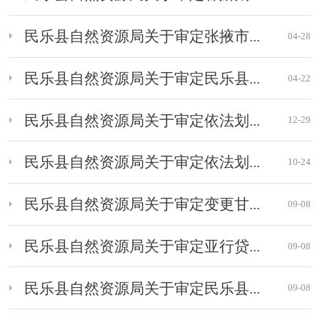
民乐县自然资源局关于审定张掖市...
04-28
民乐县自然资源局关于审定民乐县...
04-22
民乐县自然资源局关于审定依法划...
12-29
民乐县自然资源局关于审定依法划...
10-24
民乐县自然资源局关于审定变更甘...
09-08
民乐县自然资源局关于审定亚行贷...
09-08
民乐县自然资源局关于审定民乐县...
09-08