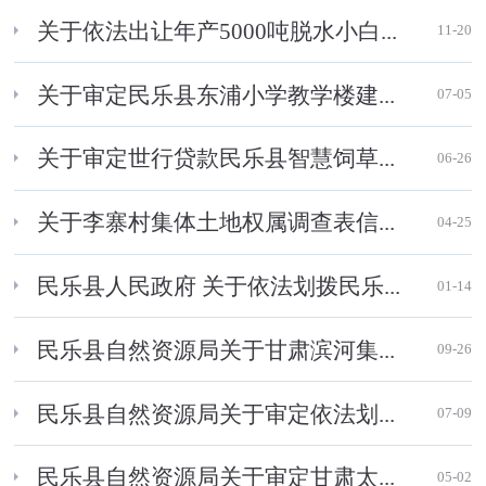
关于依法出让年产5000吨脱水小白...
11-20
关于审定民乐县东浦小学教学楼建...
07-05
关于审定世行贷款民乐县智慧饲草...
06-26
关于李寨村集体土地权属调查表信...
04-25
民乐县人民政府 关于依法划拨民乐...
01-14
民乐县自然资源局关于甘肃滨河集...
09-26
民乐县自然资源局关于审定依法划...
07-09
民乐县自然资源局关于审定甘肃太...
05-02