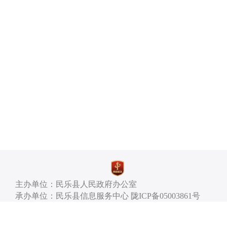
主办单位：民乐县人民政府办公室
承办单位：民乐县信息服务中心 陇ICP备05003861号