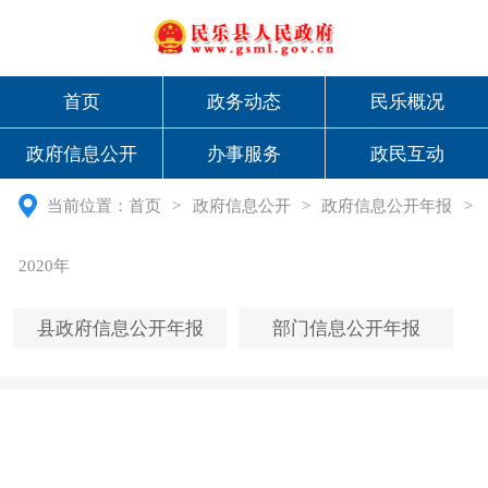
首页
政务动态
民乐概况
政府信息公开
办事服务
政民互动
当前位置：
首页
>
政府信息公开
>
政府信息公开年报
>
2020年
县政府信息公开年报
部门信息公开年报