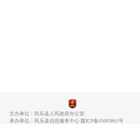
主办单位：民乐县人民政府办公室
承办单位：民乐县信息服务中心 陇ICP备05003861号