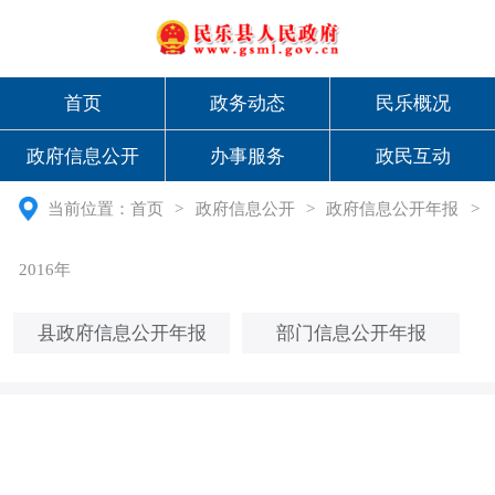
首页
政务动态
民乐概况
政府信息公开
办事服务
政民互动
当前位置：
首页
>
政府信息公开
>
政府信息公开年报
>
2016年
县政府信息公开年报
部门信息公开年报