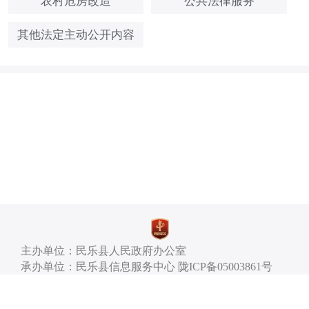
农村危房改造
公共法律服务
其他法定主动公开内容
主办单位：民乐县人民政府办公室
承办单位：民乐县信息服务中心 陇ICP备05003861号