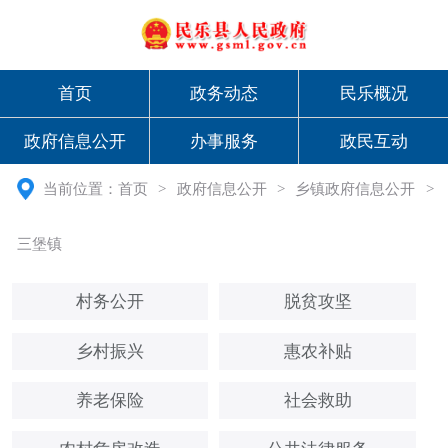
首页
政务动态
民乐概况
政府信息公开
办事服务
政民互动
当前位置：
首页
>
政府信息公开
>
乡镇政府信息公开
>
三堡镇
村务公开
脱贫攻坚
乡村振兴
惠农补贴
养老保险
社会救助