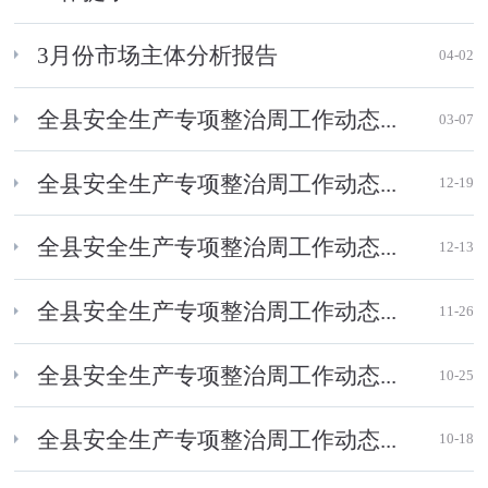
3月份市场主体分析报告
04-02
全县安全生产专项整治周工作动态...
03-07
全县安全生产专项整治周工作动态...
12-19
全县安全生产专项整治周工作动态...
12-13
全县安全生产专项整治周工作动态...
11-26
全县安全生产专项整治周工作动态...
10-25
全县安全生产专项整治周工作动态...
10-18