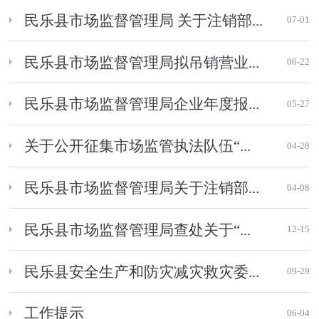
民乐县市场监督管理局 关于注销部...
07-01
民乐县市场监督管理局拟吊销营业...
06-22
民乐县市场监督管理局企业年度报...
05-27
关于公开征集市场监管执法队伍“...
04-28
民乐县市场监督管理局关于注销部...
04-08
民乐县市场监督管理局查处关于“...
12-15
民乐县安全生产和防灾减灾救灾委...
09-29
工作提示
06-04