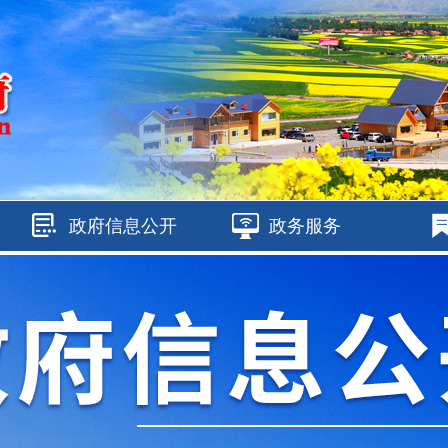
政府信息公开
政务服务