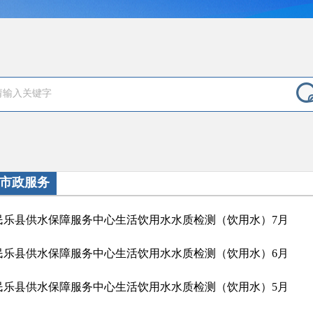
市政服务
民乐县供水保障服务中心生活饮用水水质检测（饮用水）7月
民乐县供水保障服务中心生活饮用水水质检测（饮用水）6月
民乐县供水保障服务中心生活饮用水水质检测（饮用水）5月