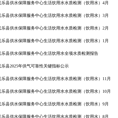
民乐县供水保障服务中心生活饮用水水质检测（饮用水）4月
民乐县供水保障服务中心生活饮用水水质检测（饮用水）3月
民乐县供水保障服务中心生活饮用水水质检测（饮用水）2月
民乐县供水保障服务中心生活饮用水水质检测（饮用水）1月
民乐县供水保障服务中心生活饮用水全项水质检测报告
民乐县2025年供气可靠性关键指标公示
民乐县供水保障服务中心生活饮用水水质检测（饮用水）11月
民乐县供水保障服务中心生活饮用水水质检测（饮用水）10月
民乐县供水保障服务中心生活饮用水水质检测（饮用水）9月
民乐县供水保障服务中心生活饮用水水质检测（饮用水）8月