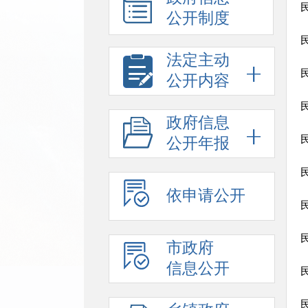
公开制度
法定主动
公开内容
政府信息
公开年报
依申请公开
市政府
信息公开