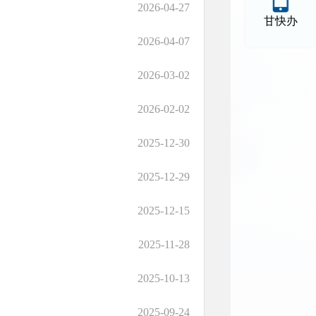
2026-04-27
甘快办
2026-04-07
2026-03-02
2026-02-02
2025-12-30
2025-12-29
2025-12-15
2025-11-28
2025-10-13
2025-09-24