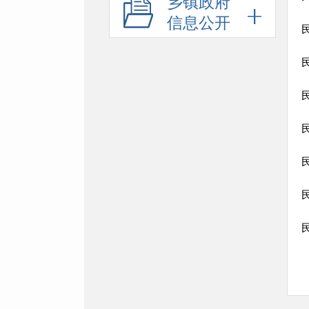
乡镇政府
信息公开