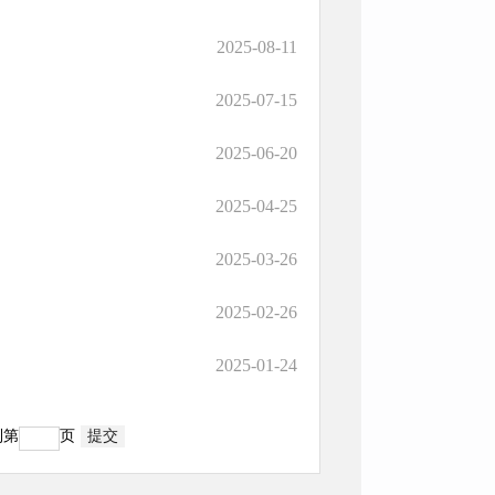
2025-08-11
2025-07-15
2025-06-20
2025-04-25
2025-03-26
2025-02-26
2025-01-24
到第
页
提交