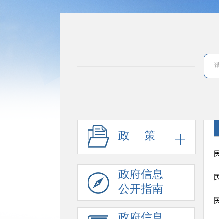
政 策
政府信息
公开指南
政府信息