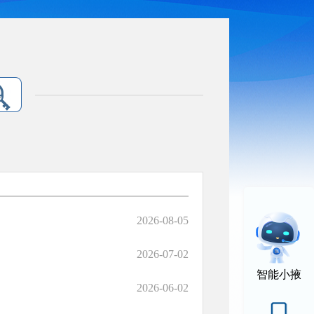
2026-08-05
2026-07-02
智能小掖
2026-06-02