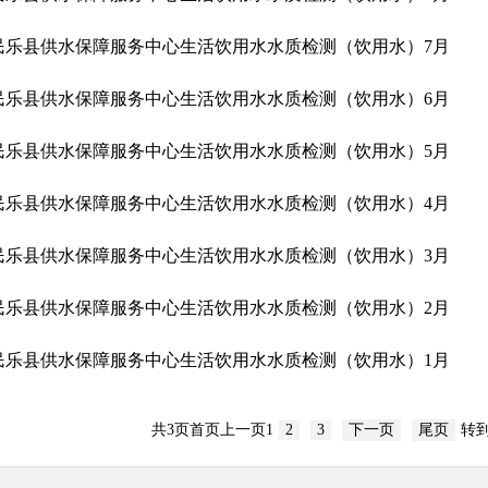
民乐县供水保障服务中心生活饮用水水质检测（饮用水）7月
民乐县供水保障服务中心生活饮用水水质检测（饮用水）6月
民乐县供水保障服务中心生活饮用水水质检测（饮用水）5月
民乐县供水保障服务中心生活饮用水水质检测（饮用水）4月
民乐县供水保障服务中心生活饮用水水质检测（饮用水）3月
民乐县供水保障服务中心生活饮用水水质检测（饮用水）2月
民乐县供水保障服务中心生活饮用水水质检测（饮用水）1月
共
3
页
首页
上一页
1
2
3
下一页
尾页
转