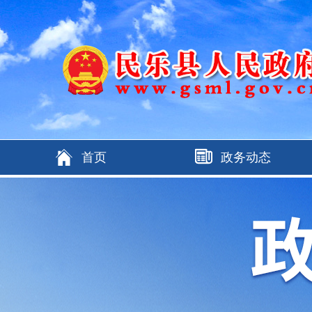
首页
政务动态