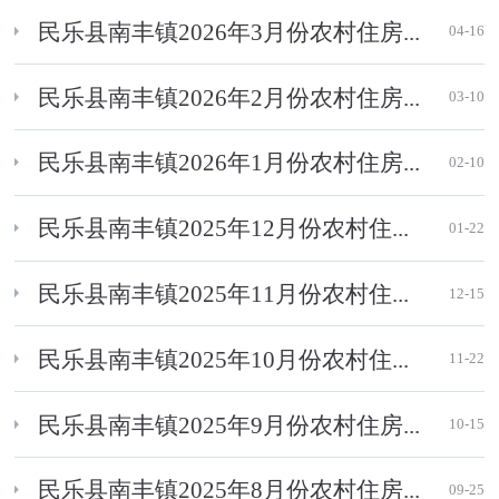
民乐县南丰镇2026年3月份农村住房...
04-16
民乐县南丰镇2026年2月份农村住房...
03-10
民乐县南丰镇2026年1月份农村住房...
02-10
民乐县南丰镇2025年12月份农村住...
01-22
民乐县南丰镇2025年11月份农村住...
12-15
民乐县南丰镇2025年10月份农村住...
11-22
民乐县南丰镇2025年9月份农村住房...
10-15
民乐县南丰镇2025年8月份农村住房...
09-25