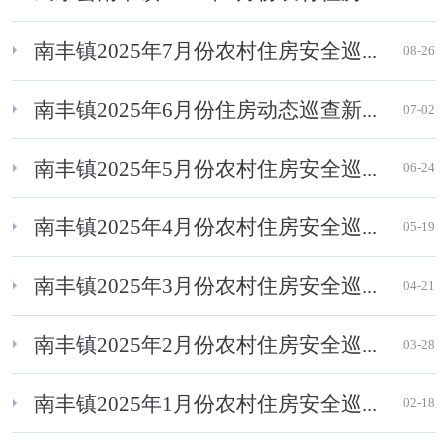
南丰镇2025年7月份农村住房安全巡...
08-26
南丰镇2025年6月份住房动态巡查新...
07-02
南丰镇2025年5月份农村住房安全巡...
06-24
南丰镇2025年4月份农村住房安全巡...
05-19
南丰镇2025年3月份农村住房安全巡...
04-21
南丰镇2025年2月份农村住房安全巡...
03-28
南丰镇2025年1月份农村住房安全巡...
02-18