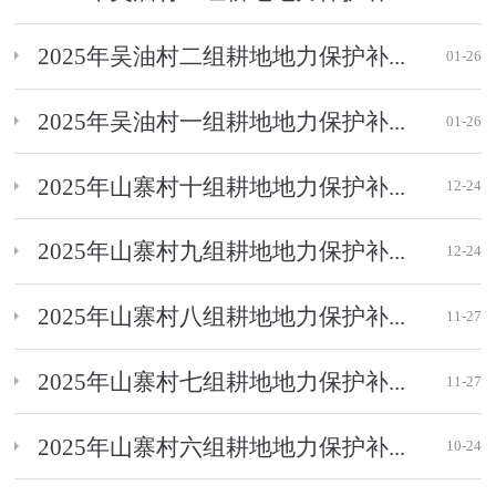
2025年吴油村二组耕地地力保护补...
01-26
2025年吴油村一组耕地地力保护补...
01-26
2025年山寨村十组耕地地力保护补...
12-24
2025年山寨村九组耕地地力保护补...
12-24
2025年山寨村八组耕地地力保护补...
11-27
2025年山寨村七组耕地地力保护补...
11-27
2025年山寨村六组耕地地力保护补...
10-24