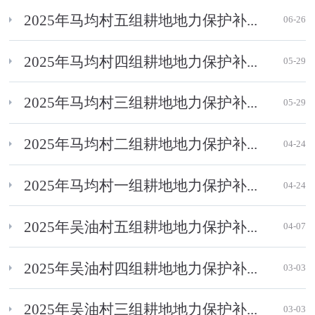
2025年马均村五组耕地地力保护补...
06-26
2025年马均村四组耕地地力保护补...
05-29
2025年马均村三组耕地地力保护补...
05-29
2025年马均村二组耕地地力保护补...
04-24
2025年马均村一组耕地地力保护补...
04-24
2025年吴油村五组耕地地力保护补...
04-07
2025年吴油村四组耕地地力保护补...
03-03
2025年吴油村三组耕地地力保护补...
03-03