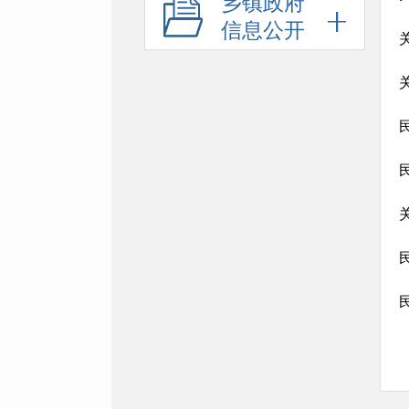
乡镇政府
信息公开