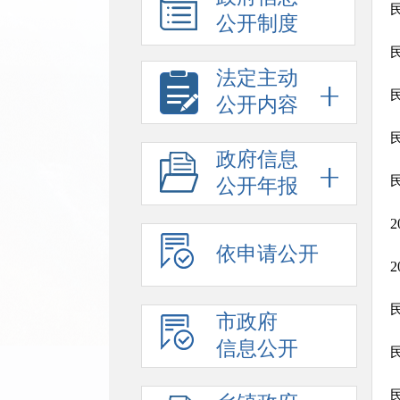
公开制度
法定主动
公开内容
政府信息
公开年报
依申请公开
市政府
信息公开