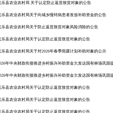
民乐县农业农村局 关于认定防止返贫致贫对象的公告
民乐县农业农村局关于向城乡慢特病患者发放补助资金的公告
民乐县农业农村局关于防止返贫致贫对象风险消除的公告
民乐县农业农村局关于认定防止返贫致贫对象的公告
民乐县农业农村局关于对2026年春季雨露计划补助对象的公示
民乐县农业农村局关于认定防止返贫致贫对象的公告
民乐县农业农村局关于认定防止返贫致贫对象的公告
民乐县农业农村局关于认定防止返贫致贫对象的公告