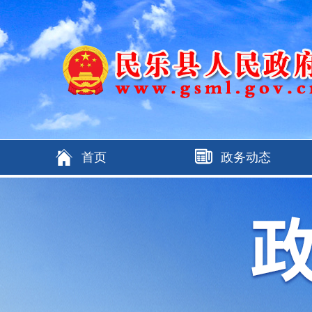
首页
政务动态