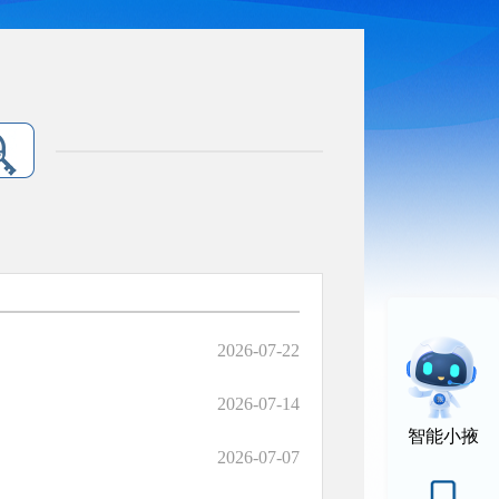
2026-07-22
2026-07-14
智能小掖
2026-07-07