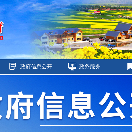
政府信息公开
政务服务