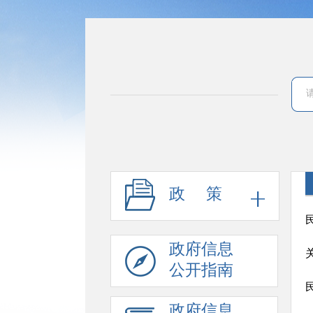
政 策
政府信息
公开指南
政府信息