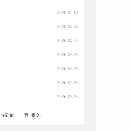
2026-05-08
2026-04-24
2026-04-16
2026-03-27
2026-03-27
2026-03-26
2026-03-26
转到第
页
提交