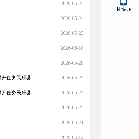
2026-06-24
甘快办
2026-06-24
2026-06-23
2026-06-10
2026-05-28
2026年中央财政衔接推进乡村振兴补助资金欠发达国有林场巩固提升任务民乐县北滩林场苗木培育项目计划公示
2026-05-27
2026年中央财政衔接推进乡村振兴补助资金欠发达国有林场巩固提升任务民乐县北滩林场苗木培育项目实施方案公示
2026-05-27
2026-05-25
2026-05-21
2026-05-12