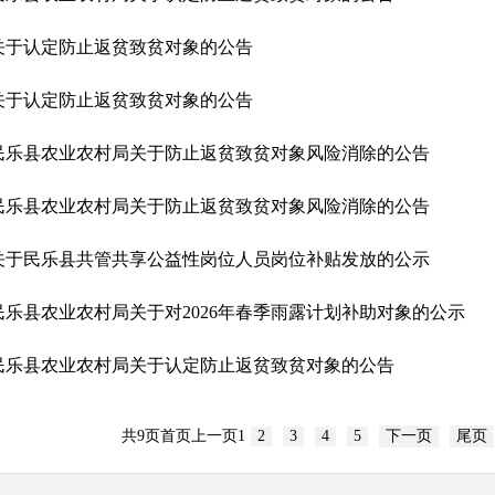
关于认定防止返贫致贫对象的公告
关于认定防止返贫致贫对象的公告
民乐县农业农村局关于防止返贫致贫对象风险消除的公告
民乐县农业农村局关于防止返贫致贫对象风险消除的公告
关于民乐县共管共享公益性岗位人员岗位补贴发放的公示
民乐县农业农村局关于对2026年春季雨露计划补助对象的公示
民乐县农业农村局关于认定防止返贫致贫对象的公告
共
9
页
首页
上一页
1
2
3
4
5
下一页
尾页