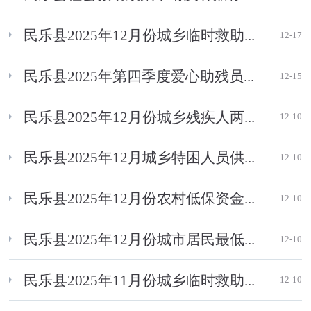
民乐县2025年12月份城乡临时救助...
12-17
民乐县2025年第四季度爱心助残员...
12-15
民乐县2025年12月份城乡残疾人两...
12-10
民乐县2025年12月城乡特困人员供...
12-10
民乐县2025年12月份农村低保资金...
12-10
民乐县2025年12月份城市居民最低...
12-10
民乐县2025年11月份城乡临时救助...
12-10